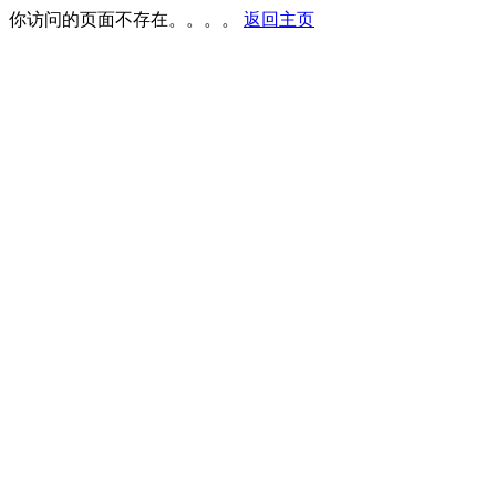
你访问的页面不存在。。。。
返回主页