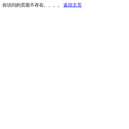
你访问的页面不存在。。。。
返回主页